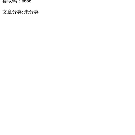
提取码：6666
文章分类: 未分类