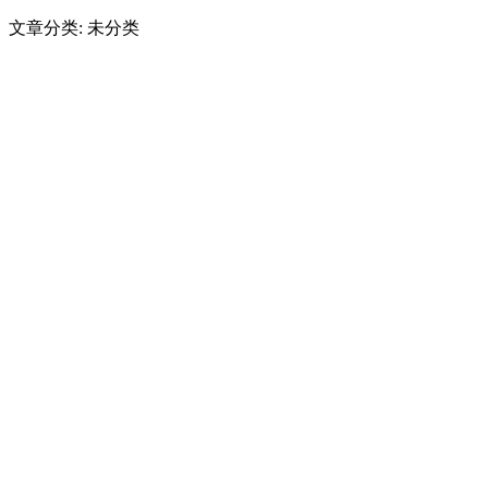
文章分类: 未分类