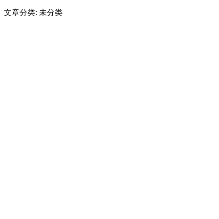
文章分类: 未分类