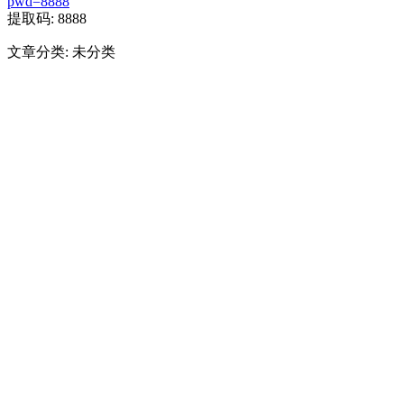
pwd=8888
提取码: 8888
文章分类: 未分类