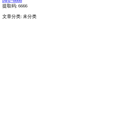
pwd=6666
提取码: 6666
文章分类: 未分类