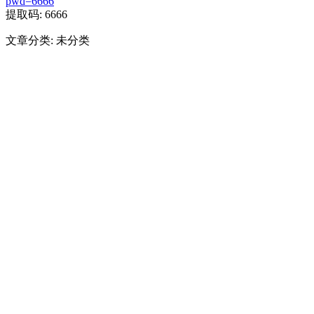
pwd=6666
提取码: 6666
文章分类: 未分类