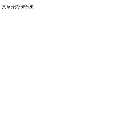
文章分类: 未分类