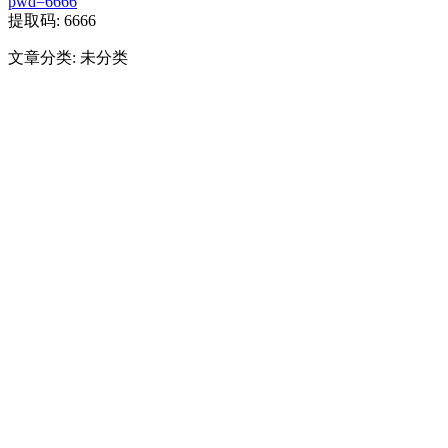
pwd=6666
提取码: 6666
文章分类: 未分类