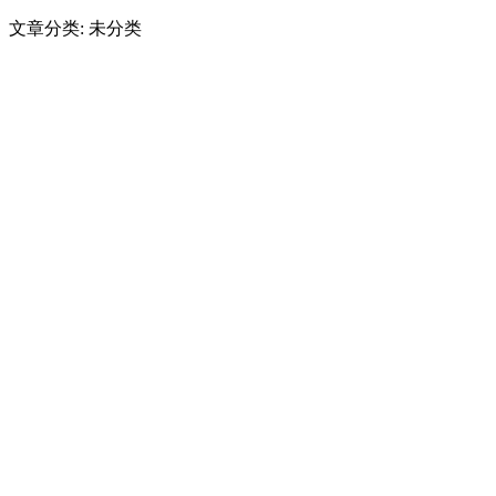
文章分类: 未分类