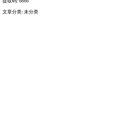
提取码: 6666
文章分类: 未分类