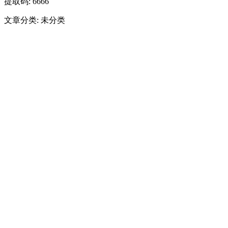
提取码: 6666
文章分类: 未分类