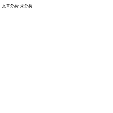
文章分类: 未分类