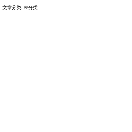
文章分类: 未分类