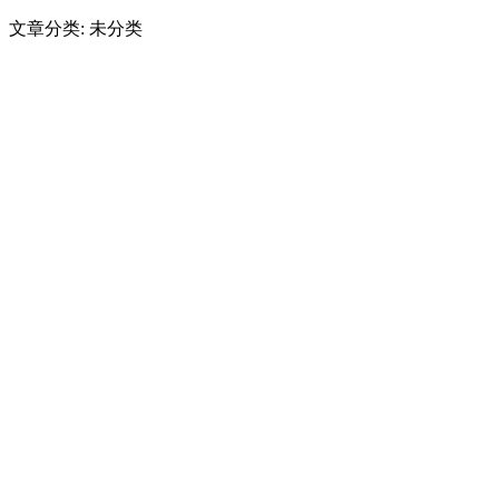
文章分类: 未分类