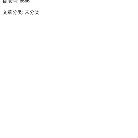
提取码: 6666
文章分类: 未分类