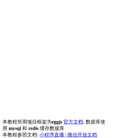
本教程所用项目框架为
eggjs
官方文档
, 数据库使
用
mysql
和
redis
缓存数据库
本教程参照文档:
小程序直播 | 微信开放文档