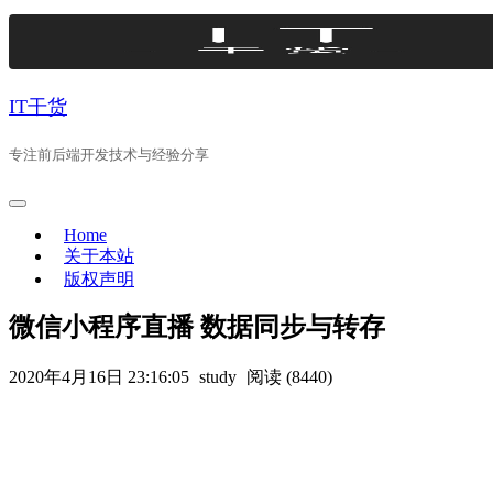
Skip
to
content
IT干货
专注前后端开发技术与经验分享
Home
关于本站
版权声明
微信小程序直播 数据同步与转存
2020年4月16日 23:16:05
study
阅读 (8440)