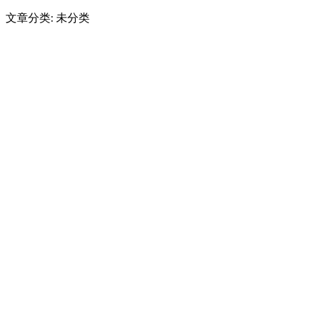
文章分类: 未分类