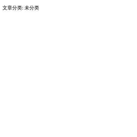
文章分类: 未分类