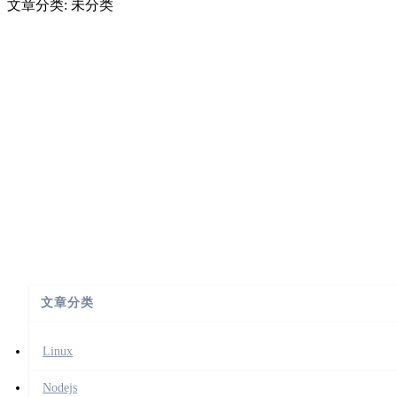
文章分类: 未分类
文章分类
Linux
Nodejs