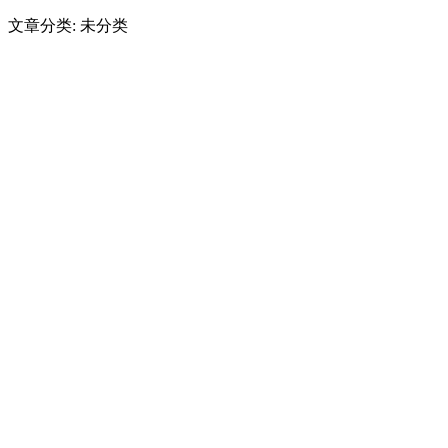
文章分类: 未分类