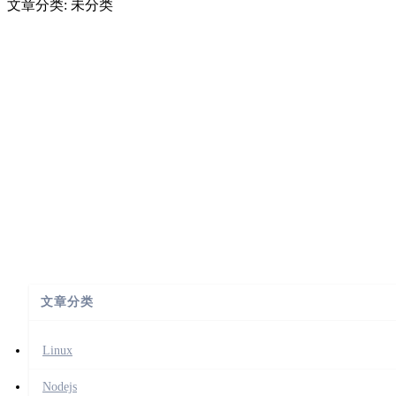
文章分类: 未分类
文章分类
Linux
Nodejs