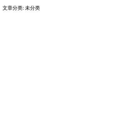
文章分类: 未分类