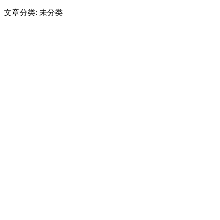
文章分类: 未分类