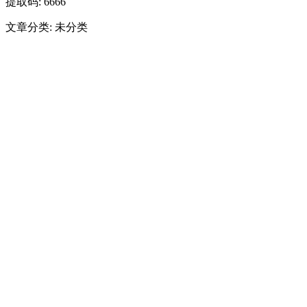
提取码: 6666
文章分类: 未分类