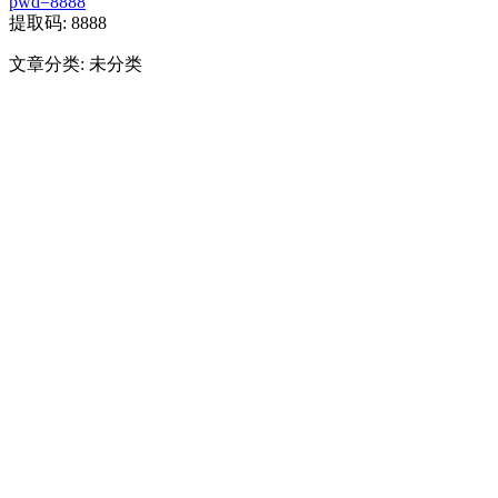
pwd=8888
提取码: 8888
文章分类: 未分类