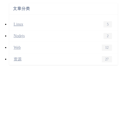
文章分类
Linux
5
Nodejs
2
Web
12
资源
27