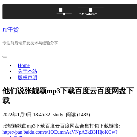
Skip
to
content
IT干货
专注前后端开发技术与经验分享
Home
关于本站
版权声明
他们说张靓颖mp3下载百度云百度网盘下
载
2022年1月9日 18:45:32
study
阅读 (1483)
张靓颖歌曲mp3下载百度云百度网盘合集打包下载链接:
https://pan.baidu.com/s/1QEumnAaVNpA3kB3HIjoKCw?