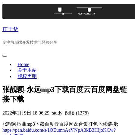
Skip
to
content
IT干货
专注前后端开发技术与经验分享
Home
关于本站
版权声明
张靓颖-永远mp3下载百度云百度网盘链
接下载
2022年1月9日 18:06:29
study
阅读 (1378)
张靓颖歌曲mp3下载百度云百度网盘合集打包下载链接:
https://pan.baidu.com/s/1QEumnAaVNpA3kB3HIjoKCw?