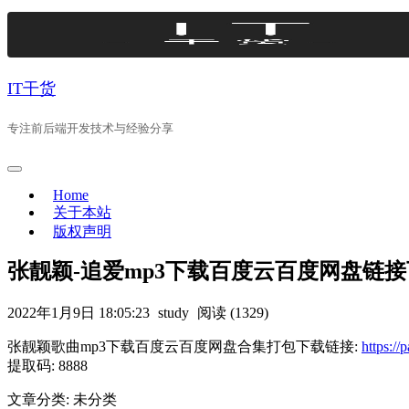
Skip
to
content
IT干货
专注前后端开发技术与经验分享
Home
关于本站
版权声明
张靓颖-追爱mp3下载百度云百度网盘链
2022年1月9日 18:05:23
study
阅读 (1329)
张靓颖歌曲mp3下载百度云百度网盘合集打包下载链接:
https:
提取码: 8888
文章分类: 未分类