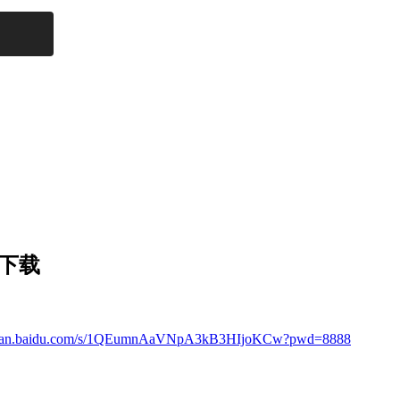
接下载
//pan.baidu.com/s/1QEumnAaVNpA3kB3HIjoKCw?pwd=8888