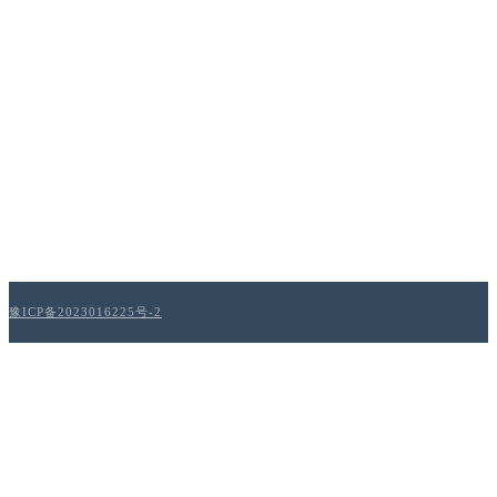
豫ICP备2023016225号-2