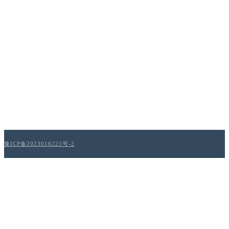
豫ICP备2023016225号-2