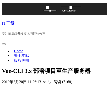
Skip
to
content
IT干货
专注前后端开发技术与经验分享
Home
关于本站
版权声明
Vue-CLI 3.x 部署项目至生产服务器
2019年3月20日 11:26:13
study
阅读 (7168)