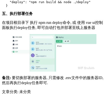
    "deploy": "npm run build && node ./deploy"

  }
五、执行部署任务
在项目根目录下 执行 npm run deploy命令, 或 使用 vue ui控制
面板执行deploy任务, 即可自动打包并部署至线上服务器
备注:
要切换部署的服务器, 只需修改 .env文件中的服务器ID,
然后再执行deploy任务即可.
文章分类: 未分类