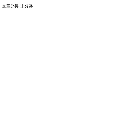
文章分类: 未分类