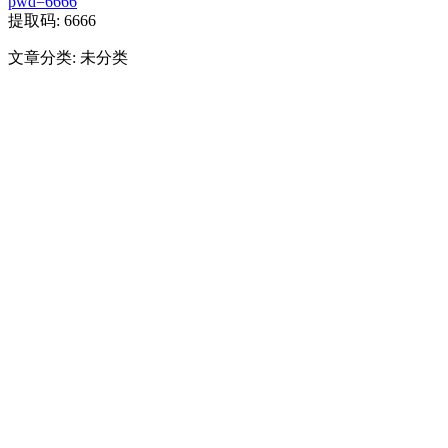
pwd=6666
提取码: 6666
文章分类: 未分类