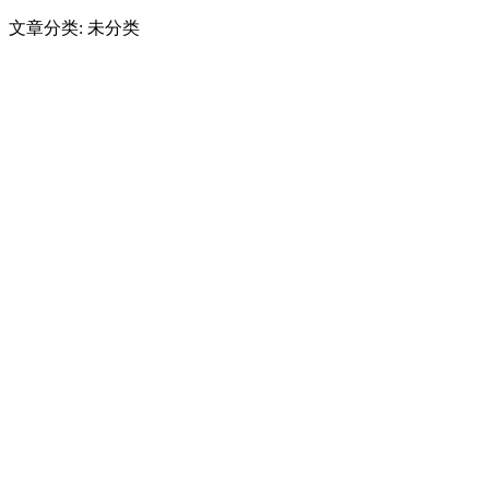
文章分类: 未分类