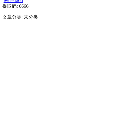
pwd=6666
提取码: 6666
文章分类: 未分类