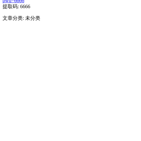
pwd=6666
提取码: 6666
文章分类: 未分类