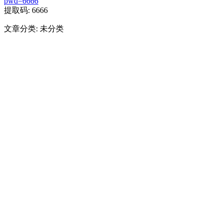
pwd=6666
提取码: 6666
文章分类: 未分类