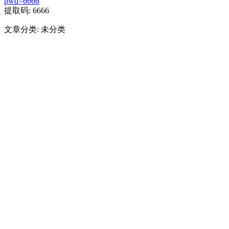
pwd=6666
提取码: 6666
文章分类: 未分类