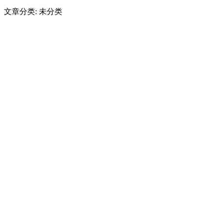
文章分类: 未分类