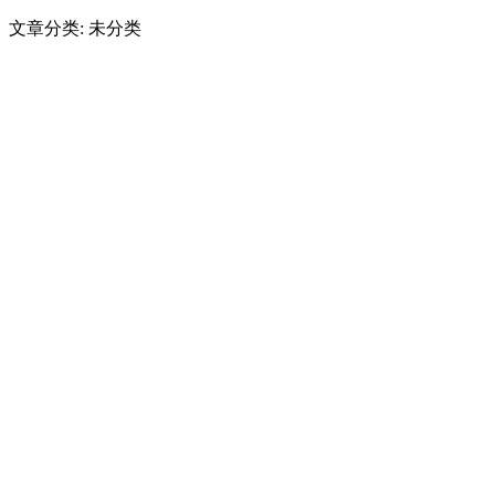
文章分类: 未分类