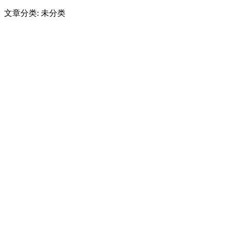
文章分类: 未分类