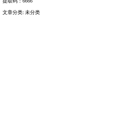
提取码：6666
文章分类: 未分类