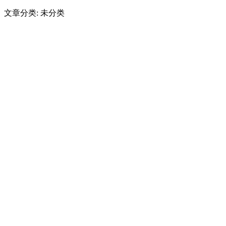
文章分类: 未分类