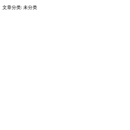
文章分类: 未分类